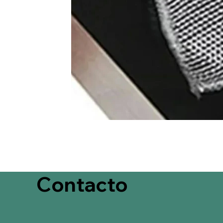
Contacto