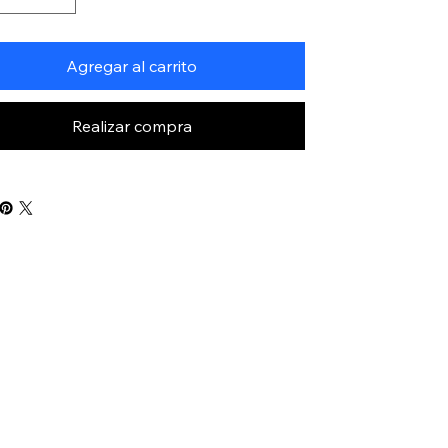
Agregar al carrito
Realizar compra