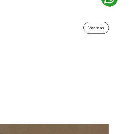
Ver más