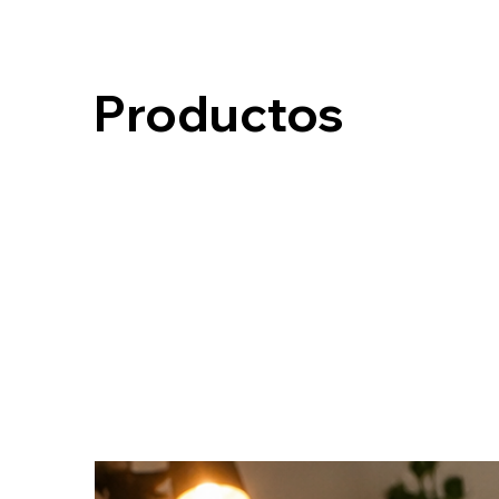
Productos