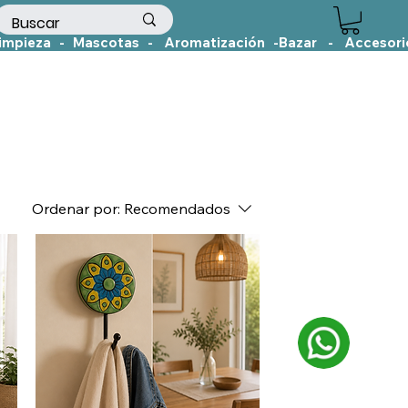
Ordenar por:
Recomendados