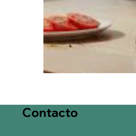
Contacto