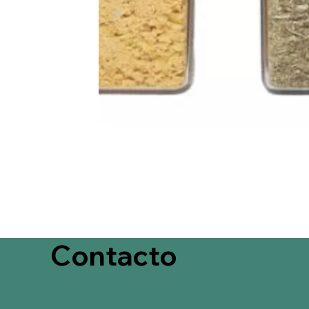
Contacto