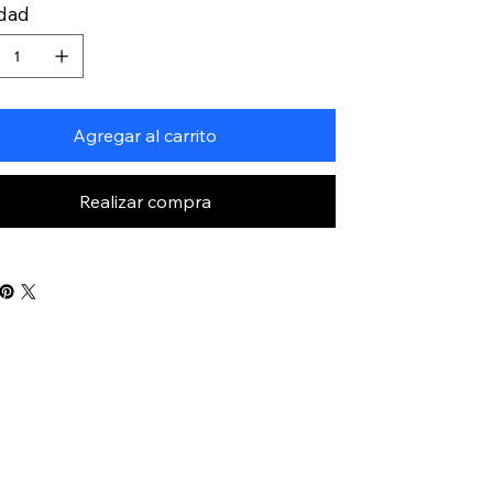
idad
Agregar al carrito
Realizar compra