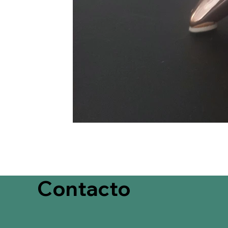
Contacto