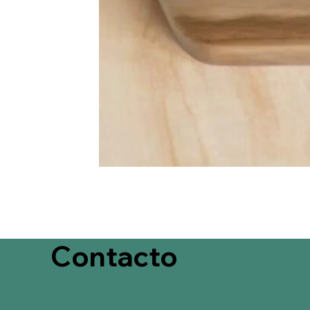
Contacto