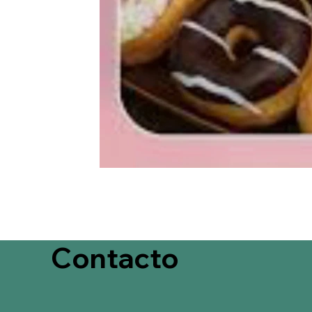
Contacto