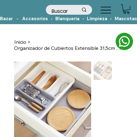
Bazar    -    Accesorios   -   Blanqueria   -   Limpieza   -   Mascotas
Inicio
>
Organizador de Cubiertos Extensible 31,5cm x 23,5cm (39,5cm) x 6cm