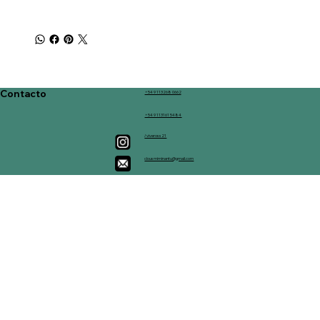
Contacto
+54 9 113268 0662
+54 9 113161 5484
/viveross21
clousmiminantu@gmail.com